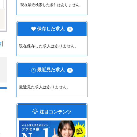
現在最近検索した条件はありません。
保存した求人
0
順
現在保存した求人はありません。
最近見た求人
0
最近見た求人はありません。
注目コンテンツ