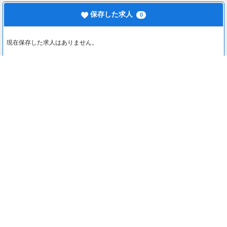
保存した求人
0
現在保存した求人はありません。
最近見た求人
0
最近見た求人はありません。
注目コンテンツ