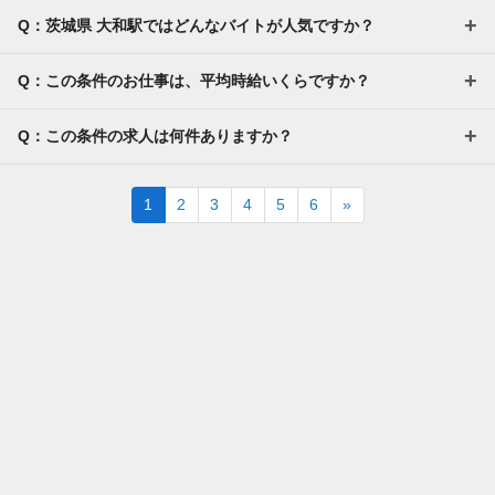
Q：茨城県 大和駅ではどんなバイトが人気ですか？
Q：この条件のお仕事は、平均時給いくらですか？
Q：この条件の求人は何件ありますか？
Next
1
2
3
4
5
6
»