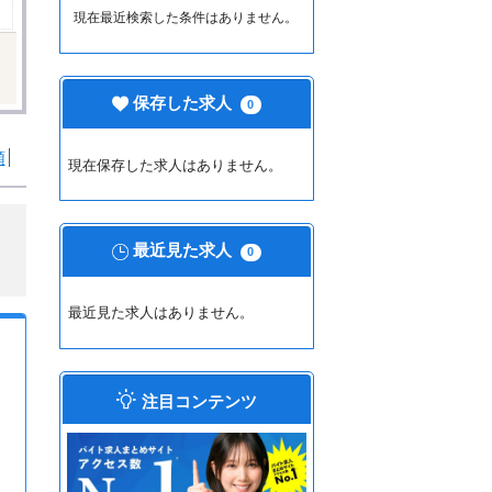
現在最近検索した条件はありません。
保存した求人
0
順
現在保存した求人はありません。
最近見た求人
0
最近見た求人はありません。
注目コンテンツ