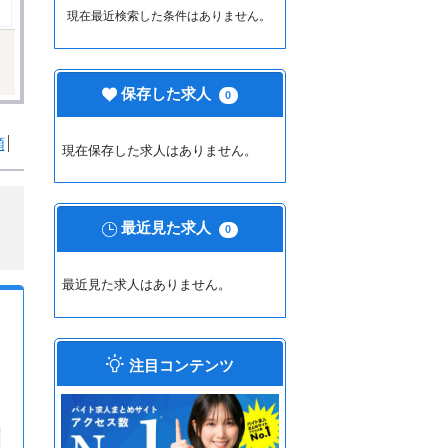
現在最近検索した条件はありません。
保存した求人
0
順
現在保存した求人はありません。
最近見た求人
0
最近見た求人はありません。
注目コンテンツ