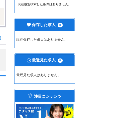
現在最近検索した条件はありません。
保存した求人
0
順
現在保存した求人はありません。
最近見た求人
0
最近見た求人はありません。
注目コンテンツ