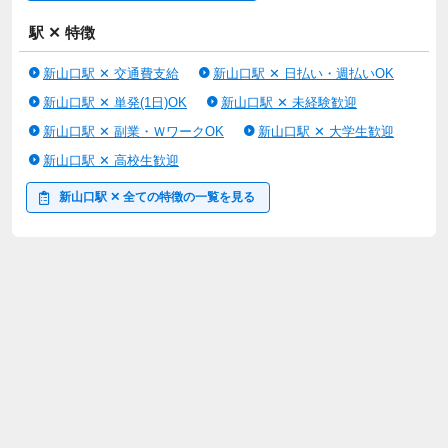
駅 ✕ 特徴
新山口駅 ✕ 交通費支給
新山口駅 ✕ 日払い・週払いOK
新山口駅 ✕ 単発(1日)OK
新山口駅 ✕ 未経験歓迎
新山口駅 ✕ 副業・ＷワークOK
新山口駅 ✕ 大学生歓迎
新山口駅 ✕ 高校生歓迎
新山口駅 ✕ 全ての特徴の一覧を見る