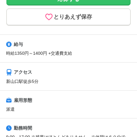
とりあえず保存
給与
時給1350円～1400円 +交通費支給
アクセス
新山口駅徒歩5分
雇用形態
派遣
勤務時間