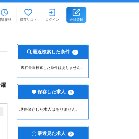
閲覧履歴
保存リスト
ログイン
会員登録
最近検索した条件
0
現在最近検索した条件はありません。
活躍
保存した求人
0
現在保存した求人はありません。
最近見た求人
0