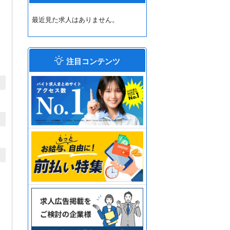
最近見た求人はありません。
注目コンテンツ