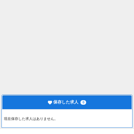
保存した求人
0
現在保存した求人はありません。