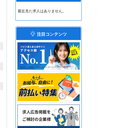
最近見た求人はありません。
注目コンテンツ