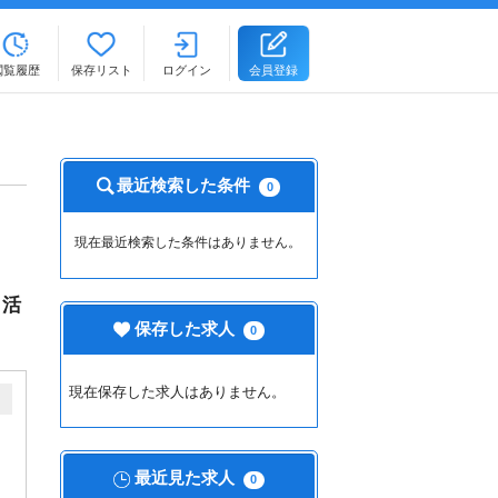
閲覧履歴
保存リスト
ログイン
会員登録
最近検索した条件
0
現在最近検索した条件はありません。
も活
保存した求人
0
現在保存した求人はありません。
最近見た求人
0