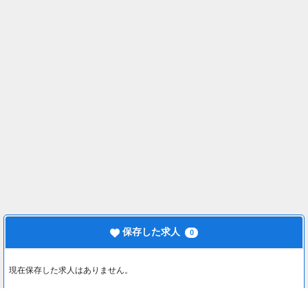
保存した求人
0
現在保存した求人はありません。