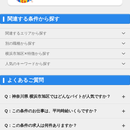
関連する条件から探す
関連するエリアから探す
別の職種から探す
横浜市旭区✕特徴から探す
人気のキーワードから探す
よくあるご質問
Q：神奈川県 横浜市旭区ではどんなバイトが人気ですか？
Q：この条件のお仕事は、平均時給いくらですか？
Q：この条件の求人は何件ありますか？