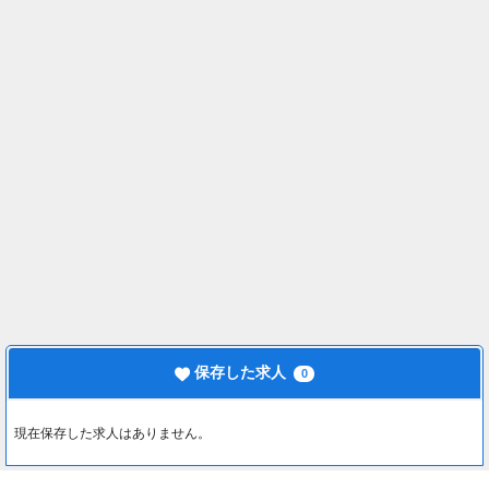
保存した求人
0
現在保存した求人はありません。