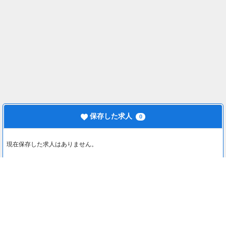
保存した求人
0
現在保存した求人はありません。
最近見た求人
0
最近見た求人はありません。