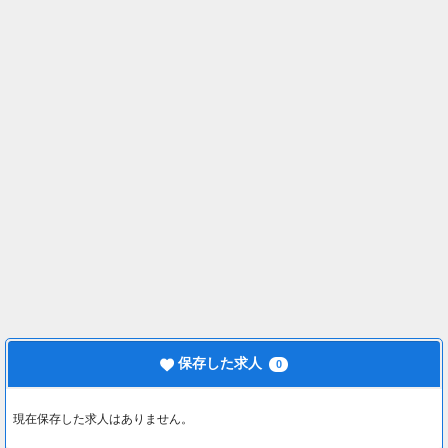
保存した求人
0
現在保存した求人はありません。