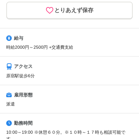
とりあえず保存
給与
時給2000円～2500円 +交通費支給
アクセス
原宿駅徒歩6分
雇用形態
派遣
勤務時間
10:00～19:00 ※休憩６０分。※１０時～１７時も相談可能で
す。