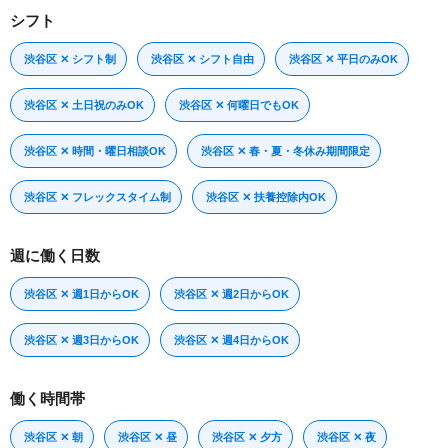
シフト
渋谷区 ✕ シフト制
渋谷区 ✕ シフト自由
渋谷区 ✕ 平日のみOK
渋谷区 ✕ 土日祝のみOK
渋谷区 ✕ 何曜日でもOK
渋谷区 ✕ 時間・曜日相談OK
渋谷区 ✕ 春・夏・冬休み期間限定
渋谷区 ✕ フレックスタイム制
渋谷区 ✕ 扶養控除内OK
週に働く日数
渋谷区 ✕ 週1日からOK
渋谷区 ✕ 週2日からOK
渋谷区 ✕ 週3日からOK
渋谷区 ✕ 週4日からOK
働く時間帯
渋谷区 ✕ 朝
渋谷区 ✕ 昼
渋谷区 ✕ 夕方
渋谷区 ✕ 夜