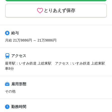
とりあえず保存
給与
月給 21万9886円 ～ 21万9886円
アクセス
最寄駅：いすみ鉄道 上総東駅 アクセス：いすみ鉄道 上総東駅
車8分
雇用形態
その他
勤務時間