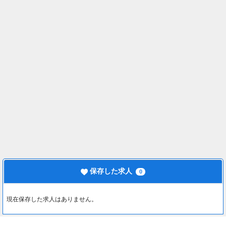
保存した求人
0
現在保存した求人はありません。