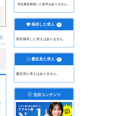
現在最近検索した条件はありません。
保存した求人
0
順
現在保存した求人はありません。
最近見た求人
0
最近見た求人はありません。
注目コンテンツ
ル