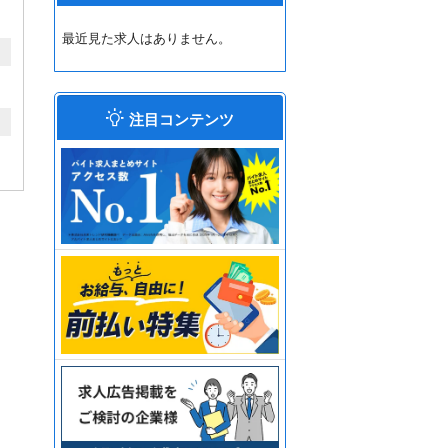
最近見た求人はありません。
注目コンテンツ