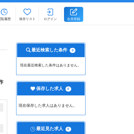
閲覧履歴
保存リスト
ログイン
会員登録
最近検索した条件
0
現在最近検索した条件はありません。
作
保存した求人
0
現在保存した求人はありません。
最近見た求人
0