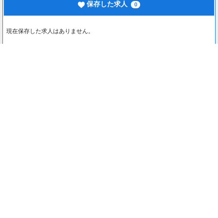
保存した求人
0
現在保存した求人はありません。
最近見た求人
0
最近見た求人はありません。
注目コンテンツ