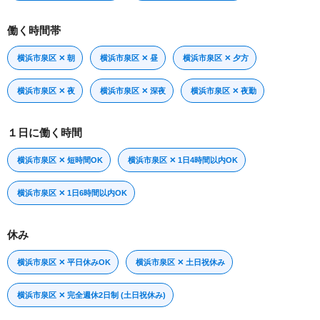
働く時間帯
横浜市泉区 ✕ 朝
横浜市泉区 ✕ 昼
横浜市泉区 ✕ 夕方
横浜市泉区 ✕ 夜
横浜市泉区 ✕ 深夜
横浜市泉区 ✕ 夜勤
１日に働く時間
横浜市泉区 ✕ 短時間OK
横浜市泉区 ✕ 1日4時間以内OK
横浜市泉区 ✕ 1日6時間以内OK
休み
横浜市泉区 ✕ 平日休みOK
横浜市泉区 ✕ 土日祝休み
横浜市泉区 ✕ 完全週休2日制 (土日祝休み)