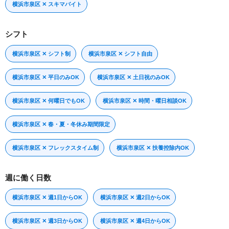
横浜市泉区 ✕ スキマバイト
シフト
横浜市泉区 ✕ シフト制
横浜市泉区 ✕ シフト自由
横浜市泉区 ✕ 平日のみOK
横浜市泉区 ✕ 土日祝のみOK
横浜市泉区 ✕ 何曜日でもOK
横浜市泉区 ✕ 時間・曜日相談OK
横浜市泉区 ✕ 春・夏・冬休み期間限定
横浜市泉区 ✕ フレックスタイム制
横浜市泉区 ✕ 扶養控除内OK
週に働く日数
横浜市泉区 ✕ 週1日からOK
横浜市泉区 ✕ 週2日からOK
横浜市泉区 ✕ 週3日からOK
横浜市泉区 ✕ 週4日からOK