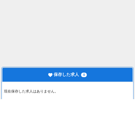
保存した求人
0
現在保存した求人はありません。
最近見た求人
0
最近見た求人はありません。