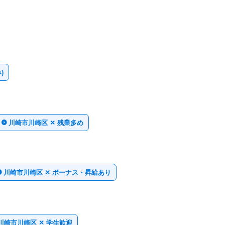
)
川崎市川崎区 ✕ 残業多め
川崎市川崎区 ✕ ボーナス・昇給あり
川崎市川崎区 ✕ 学生歓迎