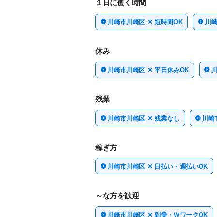
１日に働く時間
川崎市川崎区 ✕ 短時間OK
川崎
休み
川崎市川崎区 ✕ 平日休みOK
川
残業
川崎市川崎区 ✕ 残業なし
川崎
稼ぎ方
川崎市川崎区 ✕ 日払い・週払いOK
～な方を歓迎
川崎市川崎区 ✕ 副業・ＷワークOK