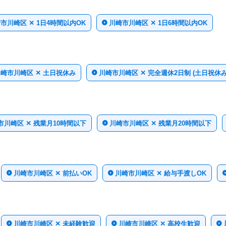
市川崎区 ✕ 1日4時間以内OK
川崎市川崎区 ✕ 1日6時間以内OK
崎市川崎区 ✕ 土日祝休み
川崎市川崎区 ✕ 完全週休2日制 (土日祝休み
市川崎区 ✕ 残業月10時間以下
川崎市川崎区 ✕ 残業月20時間以下
川崎市川崎区 ✕ 前払いOK
川崎市川崎区 ✕ 給与手渡しOK
川崎市川崎区 ✕ 未経験歓迎
川崎市川崎区 ✕ 高校生歓迎