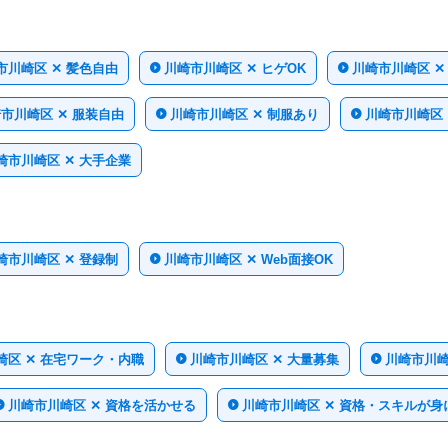
市川崎区 ✕ 髪色自由
川崎市川崎区 ✕ ヒゲOK
川崎市川崎区 ✕
市川崎区 ✕ 服装自由
川崎市川崎区 ✕ 制服あり
川崎市川崎区 
崎市川崎区 ✕ 大手企業
崎市川崎区 ✕ 登録制
川崎市川崎区 ✕ Web面接OK
崎区 ✕ 在宅ワーク・内職
川崎市川崎区 ✕ 大量募集
川崎市川崎
川崎市川崎区 ✕ 資格を活かせる
川崎市川崎区 ✕ 資格・スキルが身