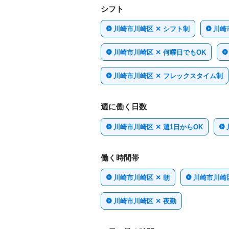
シフト
川崎市川崎区 ✕ シフト制
川崎
川崎市川崎区 ✕ 何曜日でもOK
川崎市川崎区 ✕ フレックスタイム制
週に働く日数
川崎市川崎区 ✕ 週1日からOK
働く時間帯
川崎市川崎区 ✕ 朝
川崎市川崎区
川崎市川崎区 ✕ 夜勤