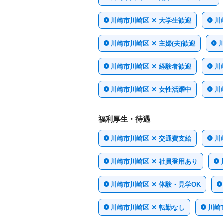
川崎市川崎区 ✕ 大学生歓迎
川
川崎市川崎区 ✕ 主婦(夫)歓迎
川崎市川崎区 ✕ 経験者歓迎
川
川崎市川崎区 ✕ 女性活躍中
川
福利厚生・待遇
川崎市川崎区 ✕ 交通費支給
川
川崎市川崎区 ✕ 社員登用あり
川崎市川崎区 ✕ 体験・見学OK
川崎市川崎区 ✕ 転勤なし
川崎