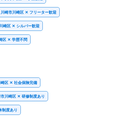
川崎市川崎区 ✕ フリーター歓迎
川崎区 ✕ シルバー歓迎
崎区 ✕ 学歴不問
崎区 ✕ 社会保険完備
市川崎区 ✕ 研修制度あり
休制度あり