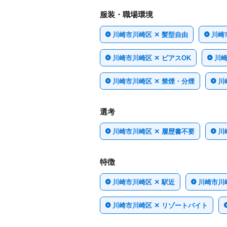
服装・職場環境
川崎市川崎区 ✕ 髪型自由
川崎
川崎市川崎区 ✕ ピアスOK
川崎
川崎市川崎区 ✕ 禁煙・分煙
川
選考
川崎市川崎区 ✕ 履歴書不要
川
特徴
川崎市川崎区 ✕ 駅近
川崎市川
川崎市川崎区 ✕ リゾートバイト