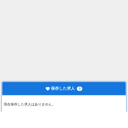
保存した求人
0
現在保存した求人はありません。
最近見た求人
0