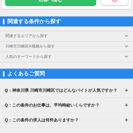
関連する条件から探す
関連するエリアから探す
川崎市川崎区✕職種から探す
人気のキーワードから探す
よくあるご質問
Q：神奈川県 川崎市川崎区ではどんなバイトが人気ですか？
Q：この条件のお仕事は、平均時給いくらですか？
Q：この条件の求人は何件ありますか？