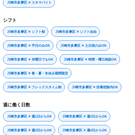
川崎市多摩区 ✕ スキマバイト
シフト
川崎市多摩区 ✕ シフト制
川崎市多摩区 ✕ シフト自由
川崎市多摩区 ✕ 平日のみOK
川崎市多摩区 ✕ 土日祝のみOK
川崎市多摩区 ✕ 何曜日でもOK
川崎市多摩区 ✕ 時間・曜日相談OK
川崎市多摩区 ✕ 春・夏・冬休み期間限定
川崎市多摩区 ✕ フレックスタイム制
川崎市多摩区 ✕ 扶養控除内OK
週に働く日数
川崎市多摩区 ✕ 週1日からOK
川崎市多摩区 ✕ 週2日からOK
川崎市多摩区 ✕ 週3日からOK
川崎市多摩区 ✕ 週4日からOK