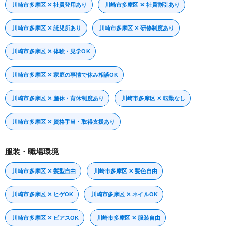
川崎市多摩区 ✕ 社員登用あり
川崎市多摩区 ✕ 社員割引あり
川崎市多摩区 ✕ 託児所あり
川崎市多摩区 ✕ 研修制度あり
川崎市多摩区 ✕ 体験・見学OK
川崎市多摩区 ✕ 家庭の事情で休み相談OK
川崎市多摩区 ✕ 産休・育休制度あり
川崎市多摩区 ✕ 転勤なし
川崎市多摩区 ✕ 資格手当・取得支援あり
服装・職場環境
川崎市多摩区 ✕ 髪型自由
川崎市多摩区 ✕ 髪色自由
川崎市多摩区 ✕ ヒゲOK
川崎市多摩区 ✕ ネイルOK
川崎市多摩区 ✕ ピアスOK
川崎市多摩区 ✕ 服装自由