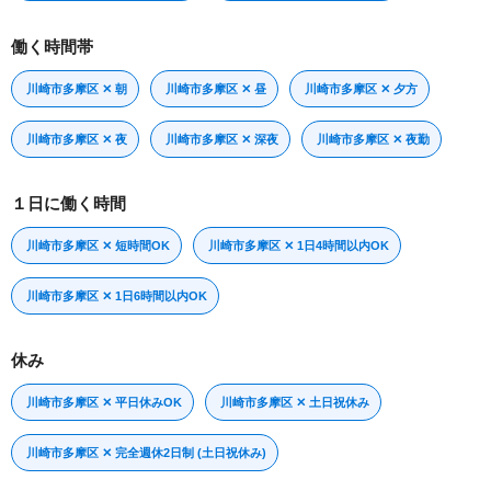
働く時間帯
川崎市多摩区 ✕ 朝
川崎市多摩区 ✕ 昼
川崎市多摩区 ✕ 夕方
川崎市多摩区 ✕ 夜
川崎市多摩区 ✕ 深夜
川崎市多摩区 ✕ 夜勤
１日に働く時間
川崎市多摩区 ✕ 短時間OK
川崎市多摩区 ✕ 1日4時間以内OK
川崎市多摩区 ✕ 1日6時間以内OK
休み
川崎市多摩区 ✕ 平日休みOK
川崎市多摩区 ✕ 土日祝休み
川崎市多摩区 ✕ 完全週休2日制 (土日祝休み)