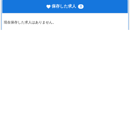
保存した求人
0
現在保存した求人はありません。
最近見た求人
0
最近見た求人はありません。
注目コンテンツ