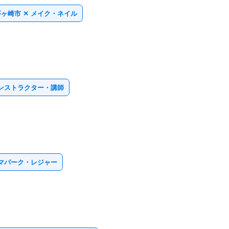
茅ヶ崎市 ✕ メイク・ネイル
インストラクター・講師
ーマパーク・レジャー