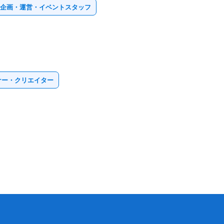
✕ 企画・運営・イベントスタッフ
ナー・クリエイター