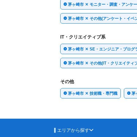
茅ヶ崎市 ✕ モニター・調査・アンケ
茅ヶ崎市 ✕ その他(アンケート・イベ
IT・クリエイティブ系
茅ヶ崎市 ✕ SE・エンジニア・プログ
茅ヶ崎市 ✕ その他(IT・クリエイティブ
その他
茅ヶ崎市 ✕ 技術職・専門職
茅
エリアから探す