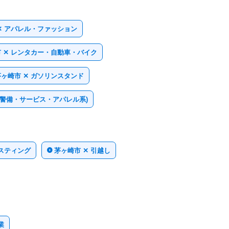
✕ アパレル・ファッション
 ✕ レンタカー・自動車・バイク
茅ヶ崎市 ✕ ガソリンスタンド
・警備・サービス・アパレル系)
ポスティング
茅ヶ崎市 ✕ 引越し
業