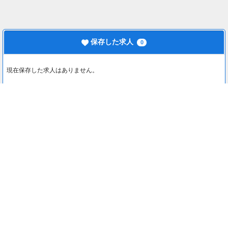
保存した求人
0
現在保存した求人はありません。
最近見た求人
0
最近見た求人はありません。
注目コンテンツ