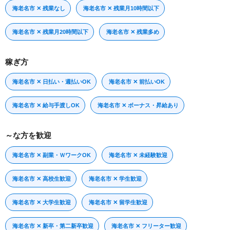
海老名市 ✕ 残業なし
海老名市 ✕ 残業月10時間以下
海老名市 ✕ 残業月20時間以下
海老名市 ✕ 残業多め
稼ぎ方
海老名市 ✕ 日払い・週払いOK
海老名市 ✕ 前払いOK
海老名市 ✕ 給与手渡しOK
海老名市 ✕ ボーナス・昇給あり
～な方を歓迎
海老名市 ✕ 副業・ＷワークOK
海老名市 ✕ 未経験歓迎
海老名市 ✕ 高校生歓迎
海老名市 ✕ 学生歓迎
海老名市 ✕ 大学生歓迎
海老名市 ✕ 留学生歓迎
海老名市 ✕ 新卒・第二新卒歓迎
海老名市 ✕ フリーター歓迎