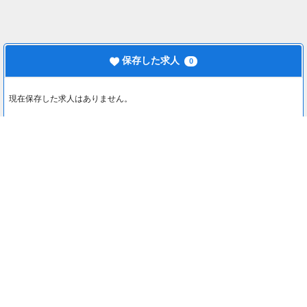
保存した求人
0
現在保存した求人はありません。
最近見た求人
0
最近見た求人はありません。
注目コンテンツ