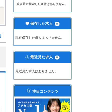
現在最近検索した条件はありません。
保存した求人
0
順
現在保存した求人はありません。
最近見た求人
0
最近見た求人はありません。
注目コンテンツ