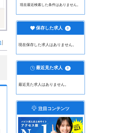
現在最近検索した条件はありません。
保存した求人
0
順
現在保存した求人はありません。
最近見た求人
0
最近見た求人はありません。
注目コンテンツ