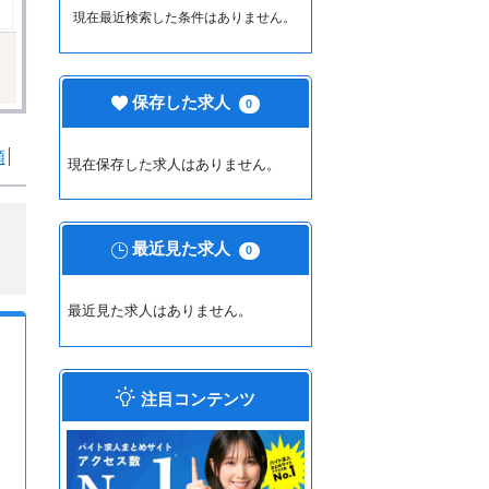
現在最近検索した条件はありません。
保存した求人
0
順
現在保存した求人はありません。
最近見た求人
0
最近見た求人はありません。
注目コンテンツ