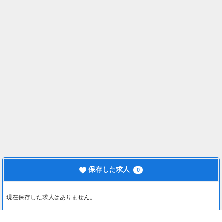
保存した求人
0
現在保存した求人はありません。