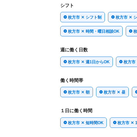
シフト
枚方市 ✕ シフト制
枚方市 ✕ 
枚方市 ✕ 時間・曜日相談OK
枚
週に働く日数
枚方市 ✕ 週1日からOK
枚方市 
働く時間帯
枚方市 ✕ 朝
枚方市 ✕ 昼
１日に働く時間
枚方市 ✕ 短時間OK
枚方市 ✕ 