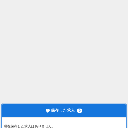
保存した求人
0
現在保存した求人はありません。