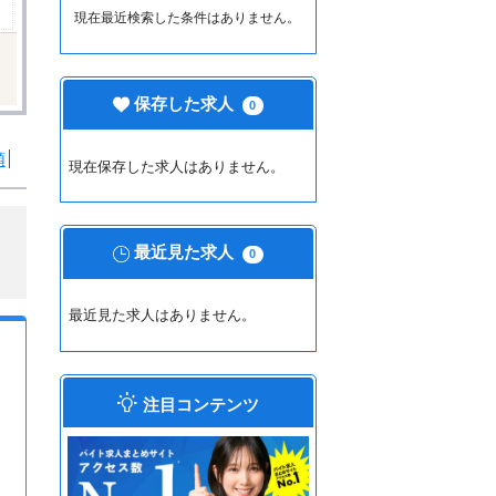
現在最近検索した条件はありません。
保存した求人
0
順
現在保存した求人はありません。
最近見た求人
0
最近見た求人はありません。
注目コンテンツ