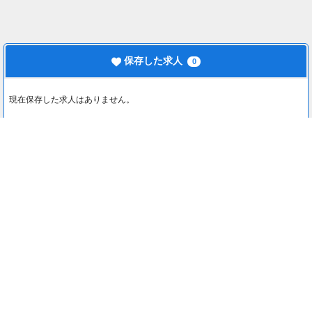
保存した求人
0
現在保存した求人はありません。
最近見た求人
0
最近見た求人はありません。
注目コンテンツ