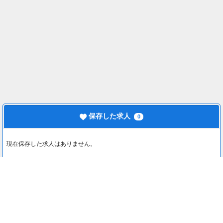
保存した求人
0
現在保存した求人はありません。
最近見た求人
0
最近見た求人はありません。