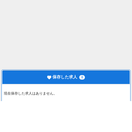
保存した求人
0
現在保存した求人はありません。
最近見た求人
0
最近見た求人はありません。