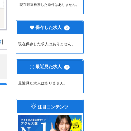
現在最近検索した条件はありません。
保存した求人
0
順
現在保存した求人はありません。
最近見た求人
0
最近見た求人はありません。
注目コンテンツ