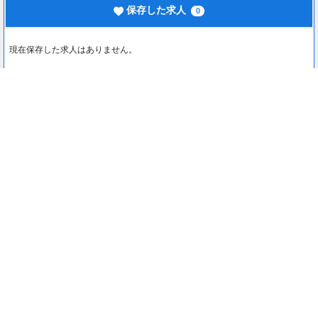
保存した求人
0
現在保存した求人はありません。
最近見た求人
0
最近見た求人はありません。
注目コンテンツ