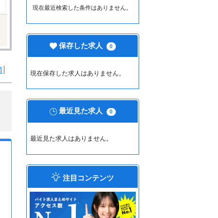
現在最近検索した条件はありません。
保存した求人
0
順
現在保存した求人はありません。
最近見た求人
0
最近見た求人はありません。
注目コンテンツ