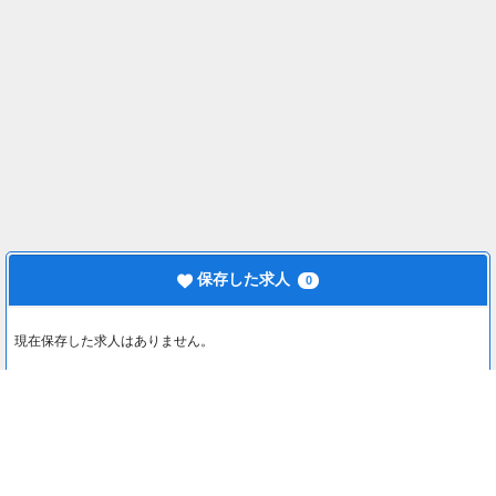
保存した求人
0
現在保存した求人はありません。
最近見た求人
0
最近見た求人はありません。