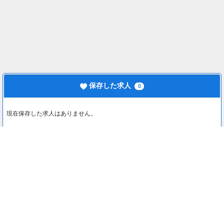
保存した求人
0
現在保存した求人はありません。
最近見た求人
0
最近見た求人はありません。
注目コンテンツ