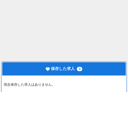
保存した求人
0
現在保存した求人はありません。
最近見た求人
0
最近見た求人はありません。