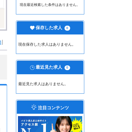
現在最近検索した条件はありません。
保存した求人
0
順
現在保存した求人はありません。
最近見た求人
0
最近見た求人はありません。
注目コンテンツ