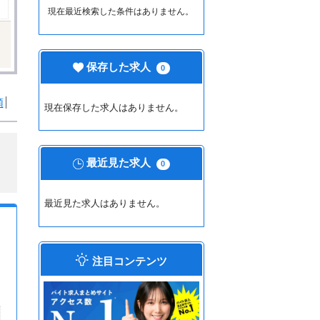
現在最近検索した条件はありません。
保存した求人
0
順
現在保存した求人はありません。
最近見た求人
0
最近見た求人はありません。
注目コンテンツ