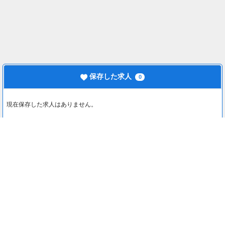
保存した求人
0
現在保存した求人はありません。
最近見た求人
0
最近見た求人はありません。
注目コンテンツ