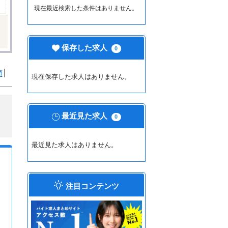
現在最近検索した条件はありません。
保存した求人
0
順
現在保存した求人はありません。
最近見た求人
0
最近見た求人はありません。
注目コンテンツ