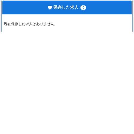
保存した求人
0
現在保存した求人はありません。
最近見た求人
0
最近見た求人はありません。
注目コンテンツ